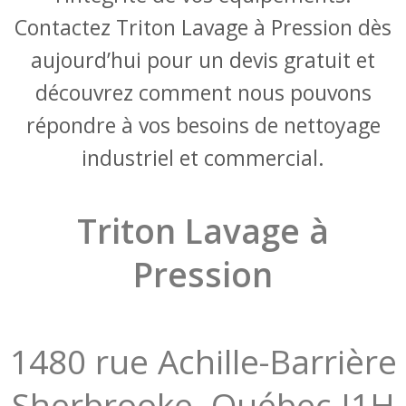
Contactez Triton Lavage à Pression dès
aujourd’hui pour un devis gratuit et
découvrez comment nous pouvons
répondre à vos besoins de nettoyage
industriel et commercial.
Triton Lavage à
Pression
1480 rue Achille-Barrière
Sherbrooke, Québec J1H