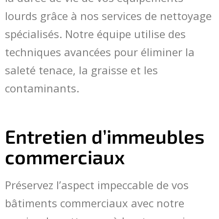
lourds grâce à nos services de nettoyage
spécialisés. Notre équipe utilise des
techniques avancées pour éliminer la
saleté tenace, la graisse et les
contaminants.
Entretien d’immeubles
commerciaux
Préservez l’aspect impeccable de vos
bâtiments commerciaux avec notre