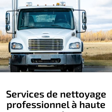
Services de nettoyage
professionnel à haute