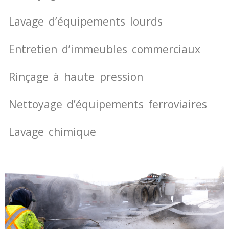
Lavage d’équipements lourds
Entretien d’immeubles commerciaux
Rinçage à haute pression
Nettoyage d’équipements ferroviaires
Lavage chimique