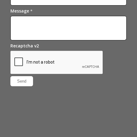
Message
*
Recaptcha v2