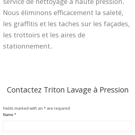
service de nettoyage à haute pression.
Nous éliminons efficacement la saleté,
les graffitis et les taches sur les façades,
les trottoirs et les aires de
stationnement.
Contactez Triton Lavage à Pression
Fields marked with an
*
are required
*
Name