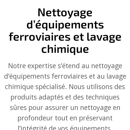
Nettoyage
d’équipements
ferroviaires et lavage
chimique
Notre expertise s’étend au nettoyage
d’équipements ferroviaires et au lavage
chimique spécialisé. Nous utilisons des
produits adaptés et des techniques
sûres pour assurer un nettoyage en
profondeur tout en préservant
l’intégrité de vos équipements.