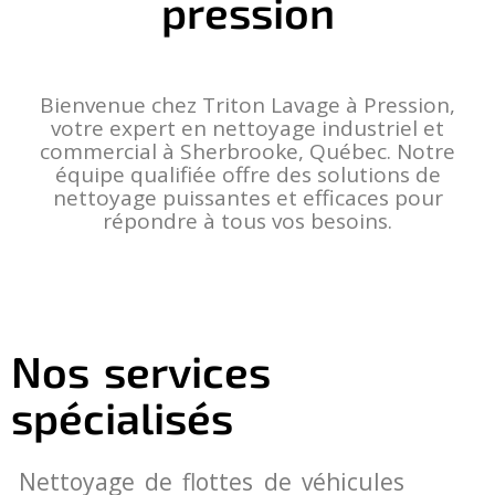
pression
Bienvenue chez Triton Lavage à Pression,
votre expert en nettoyage industriel et
commercial à Sherbrooke, Québec. Notre
équipe qualifiée offre des solutions de
nettoyage puissantes et efficaces pour
répondre à tous vos besoins.
Nos services
spécialisés
Nettoyage de flottes de véhicules