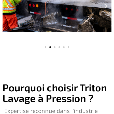
Pourquoi choisir Triton
Lavage à Pression ?
Expertise reconnue dans l’industrie