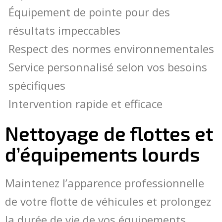
Équipement de pointe pour des
résultats impeccables
Respect des normes environnementales
Service personnalisé selon vos besoins
spécifiques
Intervention rapide et efficace
Nettoyage de flottes et
d’équipements lourds
Maintenez l’apparence professionnelle
de votre flotte de véhicules et prolongez
la durée de vie de vos équipements