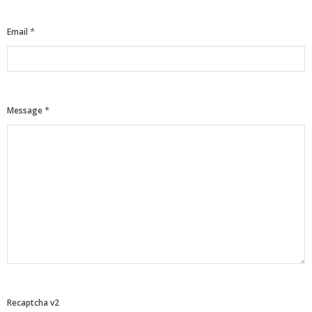
*
Email
*
Message
Recaptcha v2